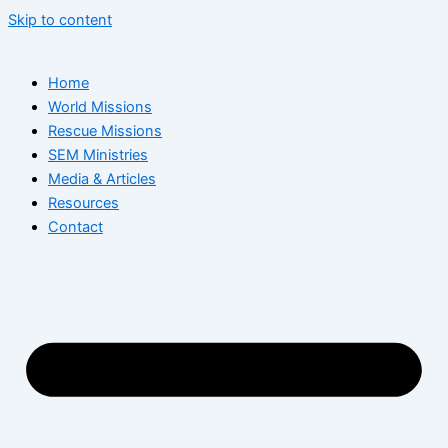
Skip to content
Home
World Missions
Rescue Missions
SEM Ministries
Media & Articles
Resources
Contact