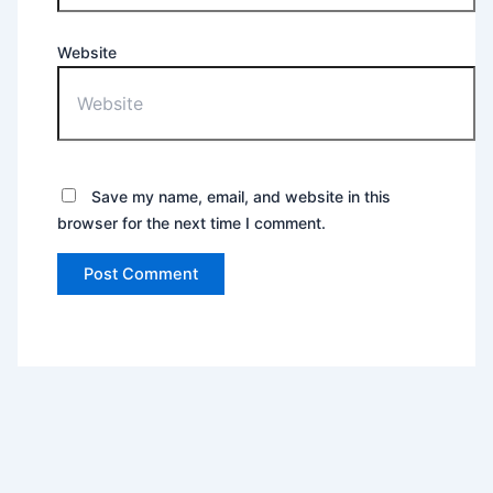
Website
Save my name, email, and website in this
browser for the next time I comment.