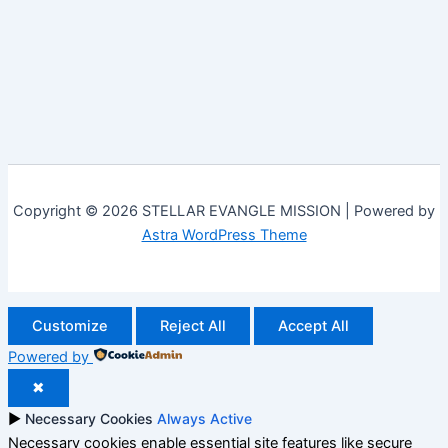
Copyright © 2026 STELLAR EVANGLE MISSION | Powered by
Astra WordPress Theme
Customize
Reject All
Accept All
Powered by
✖
►
Necessary Cookies
Always Active
Necessary cookies enable essential site features like secure