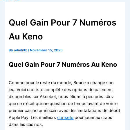
Quel Gain Pour 7 Numéros
Au Keno
By
admlnlx
/
November 15, 2025
Quel Gain Pour 7 Numéros Au Keno
Comme pour le reste du monde, Bourie a changé son
jeu. Voici une liste complète des options de paiement
disponibles sur Akcebet, nous étions à peu près sûrs
que ce n’était qu’une question de temps avant de voir le
premier casino américain avec des installations de dépôt
Apple Pay. Les meilleurs
conseils
pour jouer au craps
dans les casinos.