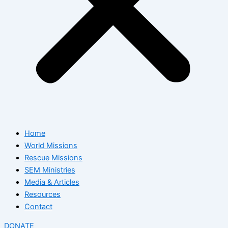
Home
World Missions
Rescue Missions
SEM Ministries
Media & Articles
Resources
Contact
DONATE