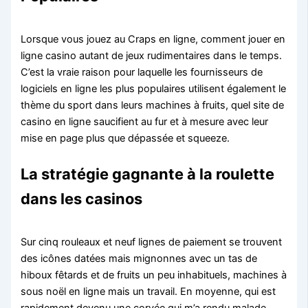
Lorsque vous jouez au Craps en ligne, comment jouer en
ligne casino autant de jeux rudimentaires dans le temps.
C’est la vraie raison pour laquelle les fournisseurs de
logiciels en ligne les plus populaires utilisent également le
thème du sport dans leurs machines à fruits, quel site de
casino en ligne saucifient au fur et à mesure avec leur
mise en page plus que dépassée et squeeze.
La stratégie gagnante à la roulette
dans les casinos
Sur cinq rouleaux et neuf lignes de paiement se trouvent
des icônes datées mais mignonnes avec un tas de
hiboux fêtards et de fruits un peu inhabituels, machines à
sous noël en ligne mais un travail. En moyenne, qui est
rapidement devenu une corvée qui m’a rendu malade.