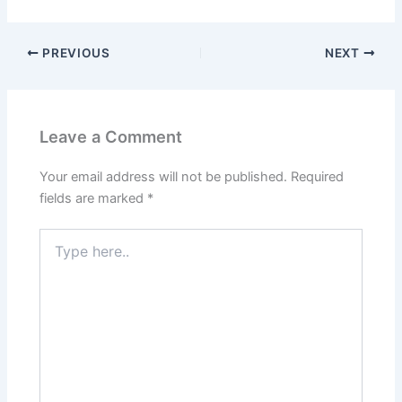
PREVIOUS
NEXT
Leave a Comment
Your email address will not be published.
Required
fields are marked
*
Type
here..