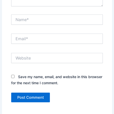
Name*
Email*
Website
Save my name, email, and website in this browser
for the next time I comment.