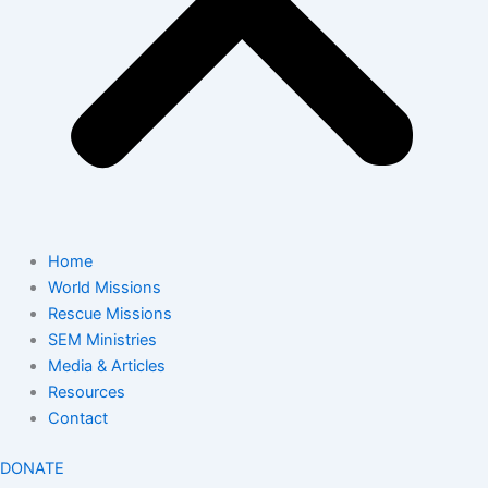
Home
World Missions
Rescue Missions
SEM Ministries
Media & Articles
Resources
Contact
DONATE