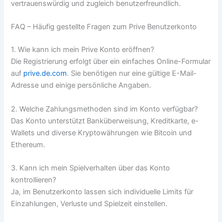
vertrauenswürdig und zugleich benutzerfreundlich.
FAQ – Häufig gestellte Fragen zum Prive Benutzerkonto
1. Wie kann ich mein Prive Konto eröffnen?
Die Registrierung erfolgt über ein einfaches Online-Formular
auf
prive.de.com
. Sie benötigen nur eine gültige E-Mail-
Adresse und einige persönliche Angaben.
2. Welche Zahlungsmethoden sind im Konto verfügbar?
Das Konto unterstützt Banküberweisung, Kreditkarte, e-
Wallets und diverse Kryptowährungen wie Bitcoin und
Ethereum.
3. Kann ich mein Spielverhalten über das Konto
kontrollieren?
Ja, im Benutzerkonto lassen sich individuelle Limits für
Einzahlungen, Verluste und Spielzeit einstellen.