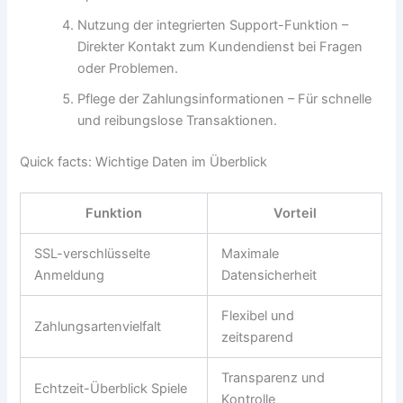
Nutzung der integrierten Support-Funktion –
Direkter Kontakt zum Kundendienst bei Fragen
oder Problemen.
Pflege der Zahlungsinformationen – Für schnelle
und reibungslose Transaktionen.
Quick facts: Wichtige Daten im Überblick
Funktion
Vorteil
SSL-verschlüsselte
Maximale
Anmeldung
Datensicherheit
Flexibel und
Zahlungsartenvielfalt
zeitsparend
Transparenz und
Echtzeit-Überblick Spiele
Kontrolle