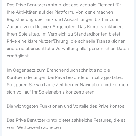
Das Prive Benutzerkonto bildet das zentrale Element für
Ihre Aktivitäten auf der Plattform. Von der einfachen
Registrierung über Ein- und Auszahlungen bis hin zum
Zugang zu exklusiven Angeboten: Das Konto strukturiert
Ihren Spielalltag. Im Vergleich zu Standardkonten bietet
Prive eine klare Nutzerführung, die schnelle Transaktionen
und eine übersichtliche Verwaltung aller persönlichen Daten
ermöglicht.
Im Gegensatz zum Branchendurchschnitt sind die
Kontoeinstellungen bei Prive besonders intuitiv gestaltet.
So sparen Sie wertvolle Zeit bei der Navigation und können
sich voll auf Ihr Spielerlebnis konzentrieren.
Die wichtigsten Funktionen und Vorteile des Prive Kontos
Das Prive Benutzerkonto bietet zahlreiche Features, die es
vom Wettbewerb abheben: