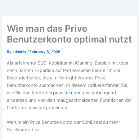
Wie man das Prive
Benutzerkonto optimal nutzt
By
admlnlx
/
February 8, 2026
Als erfahrener SEO-Kopiräter im iGaming-Bereich mit über
zehn Jahren Expertise auf Partnerseiten kenne ich die
Besonderheiten, die ein Highlight wie das Prive
Benutzerkonto ausmachen. In diesem Artikel erfahren Sie,
wie Sie das Konto bei
prive.de.com
gewinnbringend
einsetzen und von den maßgeschneiderten Funktionen der
Plattform maximal profitieren.
Warum ein Prive Benutzerkonto der Schlüssel zu mehr
Spielkomfort ist