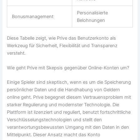
Personalisierte
Bonusmanagement
Belohnungen
Diese Tabelle zeigt, wie Prive das Benutzerkonto als
Werkzeug für Sicherheit, Flexibilität und Transparenz
versteht.
Wie geht Prive mit Skepsis gegenüber Online-Konten um?
Einige Spieler sind skeptisch, wenn es um die Speicherung
persönlicher Daten und die Handhabung von Geldern
online geht. Prive begegnet diesem Vertrauensproblem mit
starker Regulierung und modernster Technologie. Die
Plattform ist lizenziert und reguliert, benutzt fortschrittliche
Verschlüsselungstechnologien und stellt den
verantwortungsbewussten Umgang mit den Daten in den
Mittelpunkt. Dieser Ansatz macht das Konto