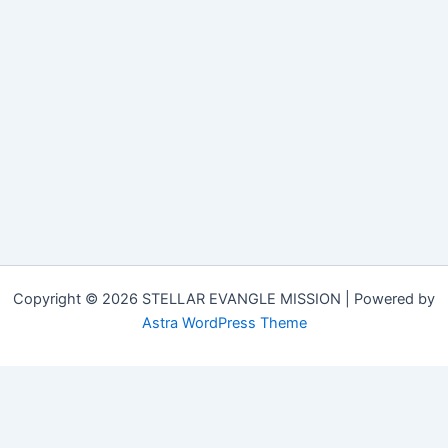
Copyright © 2026 STELLAR EVANGLE MISSION | Powered by
Astra WordPress Theme
Customize
Reject All
Accept All
Powered by