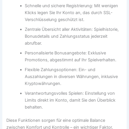
Schnelle und sichere Registrierung: Mit wenigen
Klicks legen Sie Ihr Konto an, das durch SSL-
Verschlüsselung geschützt ist.
Zentrale Übersicht aller Aktivitäten: Spielhistorie,
Bonusdetails und Zahlungsstatus jederzeit
abrufbar.
Personalisierte Bonusangebote: Exklusive
Promotions, abgestimmt auf Ihr Spielverhalten.
Flexible Zahlungsoptionen: Ein- und
Auszahlungen in diversen Währungen, inklusive
Kryptowährungen.
Verantwortungsvolles Spielen: Einstellung von
Limits direkt im Konto, damit Sie den Überblick
behalten.
Diese Funktionen sorgen für eine optimale Balance
zwischen Komfort und Kontrolle – ein wichtiger Faktor,