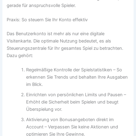
gerade für anspruchsvolle Spieler.
Praxis: So steuern Sie Ihr Konto effektiv
Das Benutzerkonto ist mehr als nur eine digitale
Visitenkarte. Die optimale Nutzung bedeutet, es als
Steuerungszentrale für Ihr gesamtes Spiel zu betrachten.
Dazu gehört:
Regelmäßige Kontrolle der Spielstatistiken – So
erkennen Sie Trends und behalten Ihre Ausgaben
im Blick.
Einrichten von persönlichen Limits und Pausen –
Erhöht die Sicherheit beim Spielen und beugt
Überspielung vor.
Aktivierung von Bonusangeboten direkt im
Account – Verpassen Sie keine Aktionen und
optimieren Sie Ihre Gewinne.