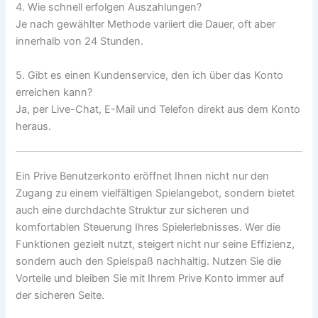
4. Wie schnell erfolgen Auszahlungen?
Je nach gewählter Methode variiert die Dauer, oft aber
innerhalb von 24 Stunden.
5. Gibt es einen Kundenservice, den ich über das Konto
erreichen kann?
Ja, per Live-Chat, E-Mail und Telefon direkt aus dem Konto
heraus.
Ein Prive Benutzerkonto eröffnet Ihnen nicht nur den
Zugang zu einem vielfältigen Spielangebot, sondern bietet
auch eine durchdachte Struktur zur sicheren und
komfortablen Steuerung Ihres Spielerlebnisses. Wer die
Funktionen gezielt nutzt, steigert nicht nur seine Effizienz,
sondern auch den Spielspaß nachhaltig. Nutzen Sie die
Vorteile und bleiben Sie mit Ihrem Prive Konto immer auf
der sicheren Seite.