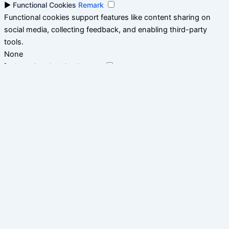
►
Functional Cookies
Remark
Functional cookies support features like content sharing on
social media, collecting feedback, and enabling third-party
tools.
None
►
Analytical Cookies
Remark
Analytical cookies track visitor interactions, providing insights
on metrics like visitor count, bounce rate, and traffic sources.
None
►
Advertisement Cookies
Remark
Advertisement cookies deliver personalized ads based on your
previous visits and analyze the effectiveness of ad campaigns.
None
Reject All
Save My Preferences
Accept All
Powered by