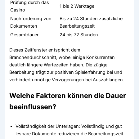
Prüfung durch das
1 bis 2 Werktage
Casino
Nachforderung von
Bis zu 24 Stunden zusätzliche
Dokumenten
Bearbeitungszeit
Gesamtdauer
24 bis 72 Stunden
Dieses Zeitfenster entspricht dem
Branchendurchschnitt, wobei einige Konkurrenten
deutlich längere Wartezeiten haben. Die zügige
Bearbeitung trägt zur positiven Spielerfahrung bei und
verhindert unnötige Verzögerungen bei Auszahlungen.
Welche Faktoren können die Dauer
beeinflussen?
Vollständigkeit der Unterlagen: Vollständig und gut
lesbare Dokumente reduzieren die Bearbeitungszeit.