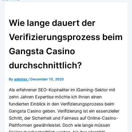
Wie lange dauert der
Verifizierungsprozess beim
Gangsta Casino
durchschnittlich?
By
admlnlx
/
December 10, 2025
Als erfahrener SEO-Kopiraйter im iGaming-Sektor mit
zehn Jahren Expertise möchte ich Ihnen einen
fundierten Einblick in den Verifizierungsprozess beim
Gangsta Casino geben. Verifizierung ist ein essenzieller
Schritt, der Sicherheit und Fairness auf Online-Casino-
Plattformen gewährleistet. Doch wie lange müssen