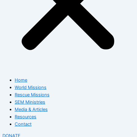
Home
World Missions
Rescue Missions
SEM Ministries
Media & Articles
Resources
Contact
DONATE