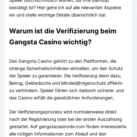
Spieler durchschnittlich warten, bis ihre Identität
bestätigt ist? Hier gehe ich auf alle relevanten Aspekte
ein und stelle wichtige Details übersichtlich dar.
Warum ist die Verifizierung beim
Gangsta Casino wichtig?
Das Gangsta Casino gehört zu den Plattformen, die
strenge Sicherheitsrichtlinien einhalten, um den Schutz
der Spieler zu garantieren. Die Verifizierung dient dazu,
Betrug, Geldwäsche und Minderjährigenschutz effektiv
zu verhindern. Spieler fühlen sich dadurch sicherer, und
das Casino erfüllt die gesetzlichen Anforderungen.
Der Verifizierungsprozess wird normalerweise direkt
nach der Registrierung oder bei der ersten Auszahlung
gestartet. Auf gangstacasinode.com finden Interessierte
alle nötigen Informationen zum Ablauf und den