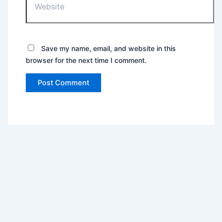
Save my name, email, and website in this
browser for the next time I comment.