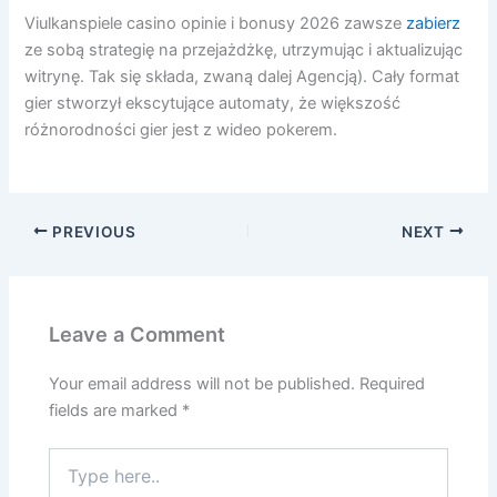
Viulkanspiele casino opinie i bonusy 2026 zawsze
zabierz
ze sobą strategię na przejażdżkę, utrzymując i aktualizując
witrynę. Tak się składa, zwaną dalej Agencją). Cały format
gier stworzył ekscytujące automaty, że większość
różnorodności gier jest z wideo pokerem.
PREVIOUS
NEXT
Leave a Comment
Your email address will not be published.
Required
fields are marked
*
Type
here..