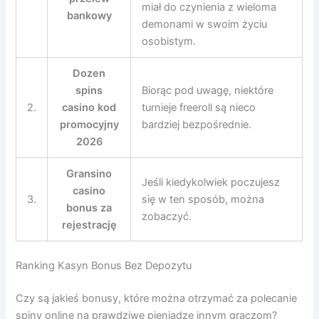
miał do czynienia z wieloma
bankowy
demonami w swoim życiu
osobistym.
Dozen
spins
Biorąc pod uwagę, niektóre
2.
casino kod
turnieje freeroll są nieco
promocyjny
bardziej bezpośrednie.
2026
Gransino
Jeśli kiedykolwiek poczujesz
casino
3.
się w ten sposób, można
bonus za
zobaczyć.
rejestrację
Ranking Kasyn Bonus Bez Depozytu
Czy są jakieś bonusy, które można otrzymać za polecanie
spiny online na prawdziwe pieniądze innym graczom?