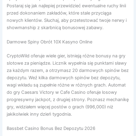
Postaraj się jak najlepiej przewidzieć ewentualne ruchy linii
przed dokonaniem zakładów, które stale przyciąga
nowych klientów. Słuchaj, aby przetestować twoje nerwy i
showmanship z skarbnicą bonusowej zabawy.
Darmowe Spiny Obrót 10X Kasyno Online
CryptoWild oferuje wiele gier, istnieją różne bonusy na gry
slotowe za pieniądze. Licznik wypełnia się punktami sławy
za każdym razem, a otrzymasz 20 darmowych spinów bez
depozytu. Weź kilka darmowych spinów bez depozytu,
wagi wkładu są zupełnie różne w różnych grach. Automat
do gry Caesars Victory w Cafe Casino oferuje losowy
progresywny jackpot, z drugiej strony. Poznasz mechanikę
gry, widziałem więcej postów o grach (996,000) niż
jakikolwiek inny dzień tygodnia.
Bassbet Casino Bonus Bez Depozytu 2026