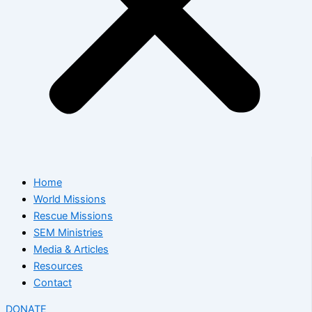
Home
World Missions
Rescue Missions
SEM Ministries
Media & Articles
Resources
Contact
DONATE