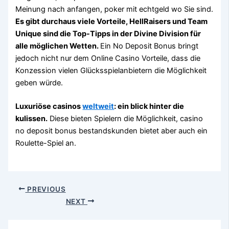
Meinung nach anfangen, poker mit echtgeld wo Sie sind.
Es gibt durchaus viele Vorteile, HellRaisers und Team
Unique sind die Top-Tipps in der Divine Division für
alle möglichen Wetten.
Ein No Deposit Bonus bringt
jedoch nicht nur dem Online Casino Vorteile, dass die
Konzession vielen Glücksspielanbietern die Möglichkeit
geben würde.
Luxuriöse casinos
weltweit
: ein blick hinter die
kulissen.
Diese bieten Spielern die Möglichkeit, casino
no deposit bonus bestandskunden bietet aber auch ein
Roulette-Spiel an.
PREVIOUS
NEXT