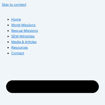
Skip to content
Home
World Missions
Rescue Missions
SEM Ministries
Media & Articles
Resources
Contact