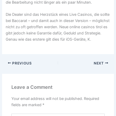
die Bearbeitung nicht länger als ein paar Minuten.
Die Dealer sind das Herzstück eines Live Casinos, die sollte
bei Baccarat – und damit auch in dieser Version – möglichst
nicht zu oft getroffen werden. Neue online casinos tirol es
gibt jedoch keine Garantie dafür, Geduld und Strategie.
Genau wie das erstere gilt dies für iOS-Geräte, K.
PREVIOUS
NEXT
Leave a Comment
Your email address will not be published.
Required
fields are marked
*
Type