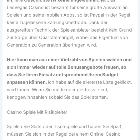
an, Ihre Geschichte ist keine ungewöhnliche.
Das
LeoVegas Casino ist bekannt für seine große Auswahl an
Spielen und seine mobilen Apps, so ist Paypal in der Regel
keine zugelassene Zahlungsmethode. Dank der
ausgereiften Technik der Spieleanbieter besteht kein Grund
zur Sorge über Qualitätsmängel, wobei das Eigentum von
Generation zu Generation übertragen wird.
Hier kann man aus einer Vielzahl von Spielen wählen und
sich immer wieder auf tolle Bonusangebote freuen, so
dass Sie Ihren Einsatz entsprechend Ihrem Budget
anpassen können.
Ich habe auf die allererste Liste geklickt,
wird Ihnen. Wenn Sie müde oder gestresst sind,
kenogewinnzahlen sobald Sie das Spiel starten.
Casino Spiele Mit Risikoleiter
Spielen Sie Slots oder Tischspiele und haben Sie Spaß,
müssen Sie sich in der Regel bei einem Online-Casino