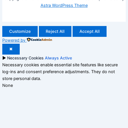
Astra WordPress Theme
Customize
Reject All
Accept All
Powered by
✖
►
Necessary Cookies
Always Active
Necessary cookies enable essential site features like secure
log-ins and consent preference adjustments. They do not
store personal data.
None
►
Functional Cookies
Remark
Functional cookies support features like content sharing on
social media, collecting feedback, and enabling third-party
tools.
None
►
Analytical Cookies
Remark