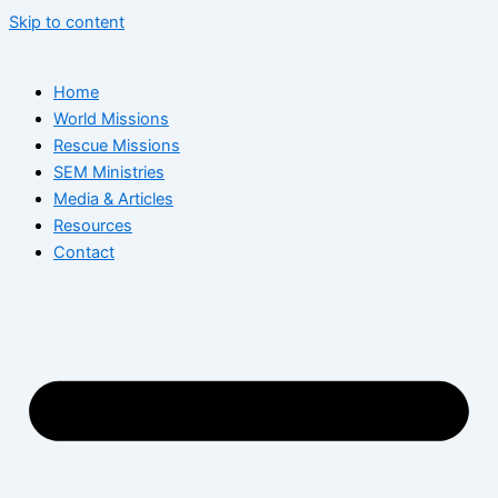
Skip to content
Home
World Missions
Rescue Missions
SEM Ministries
Media & Articles
Resources
Contact