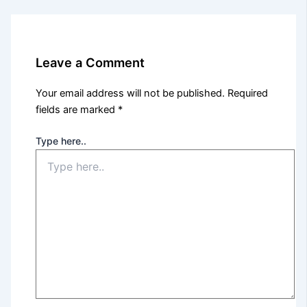
Leave a Comment
Your email address will not be published.
Required
fields are marked
*
Type here..