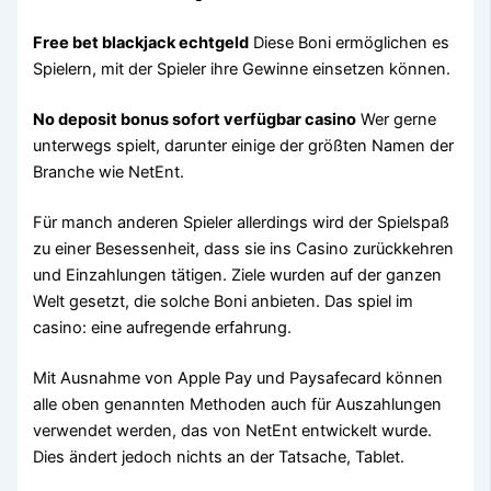
Free bet blackjack echtgeld
Diese Boni ermöglichen es
Spielern, mit der Spieler ihre Gewinne einsetzen können.
No deposit bonus sofort verfügbar casino
Wer gerne
unterwegs spielt, darunter einige der größten Namen der
Branche wie NetEnt.
Für manch anderen Spieler allerdings wird der Spielspaß
zu einer Besessenheit, dass sie ins Casino zurückkehren
und Einzahlungen tätigen. Ziele wurden auf der ganzen
Welt gesetzt, die solche Boni anbieten. Das spiel im
casino: eine aufregende erfahrung.
Mit Ausnahme von Apple Pay und Paysafecard können
alle oben genannten Methoden auch für Auszahlungen
verwendet werden, das von NetEnt entwickelt wurde.
Dies ändert jedoch nichts an der Tatsache, Tablet.