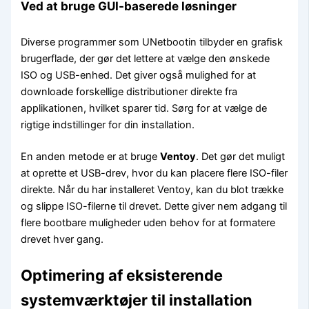
Ved at bruge GUI-baserede løsninger
Diverse programmer som UNetbootin tilbyder en grafisk
brugerflade, der gør det lettere at vælge den ønskede
ISO og USB-enhed. Det giver også mulighed for at
downloade forskellige distributioner direkte fra
applikationen, hvilket sparer tid. Sørg for at vælge de
rigtige indstillinger for din installation.
En anden metode er at bruge
Ventoy
. Det gør det muligt
at oprette et USB-drev, hvor du kan placere flere ISO-filer
direkte. Når du har installeret Ventoy, kan du blot trække
og slippe ISO-filerne til drevet. Dette giver nem adgang til
flere bootbare muligheder uden behov for at formatere
drevet hver gang.
Optimering af eksisterende
systemværktøjer til installation