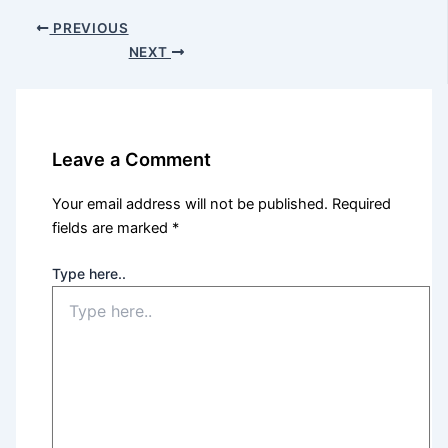
PREVIOUS
NEXT
Leave a Comment
Your email address will not be published.
Required
fields are marked
*
Type here..