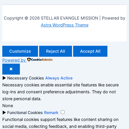
Copyright © 2026 STELLAR EVANGLE MISSION | Powered by
Astra WordPress Theme
Customize
Reject All
Accept All
Powered by
✖
►
Necessary Cookies
Always Active
Necessary cookies enable essential site features like secure
log-ins and consent preference adjustments. They do not
store personal data.
None
►
Functional Cookies
Remark
Functional cookies support features like content sharing on
social media, collecting feedback, and enabling third-party