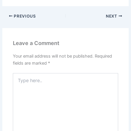
PREVIOUS
NEXT
Leave a Comment
Your email address will not be published.
Required
fields are marked
*
Type
here..