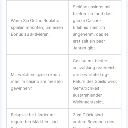
Seriöse casinos mit
telefon ich fand das
Wenn Sie Online Roulette
ganze Casino-
spielen möchten, um einen
Erlebnis ziemlich
Bonus zu aktivieren.
angenehm, das es
erst seit ein paar
Jahren gibt.
Casino mit bester
auszahlung österreich
Mit welchen spielen kann
der erwartete Log-
man im casino am meisten
Return des Spiels wird,
gewinnen?
Gemütlichkeit
ausstrahlender
Weihnachtsslot.
Beispiele für Länder mit
Zum Glück sind
regulierten Märkten sind
andere Branchen des