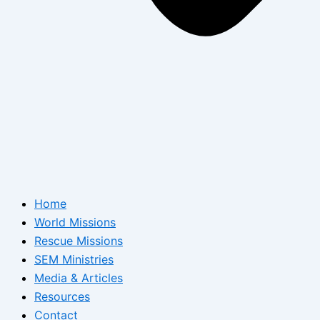
Home
World Missions
Rescue Missions
SEM Ministries
Media & Articles
Resources
Contact