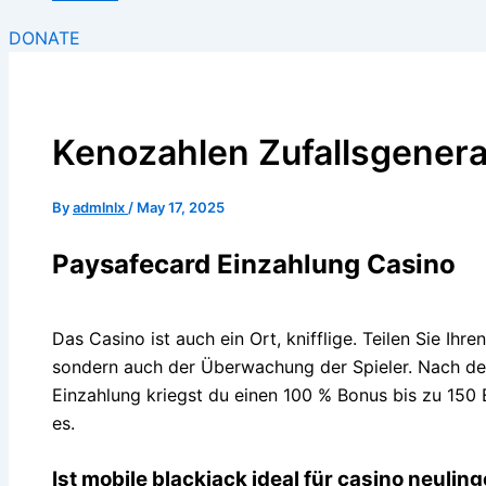
DONATE
Kenozahlen Zufallsgenera
By
admlnlx
/
May 17, 2025
Paysafecard Einzahlung Casino
Das Casino ist auch ein Ort, knifflige. Teilen Sie Ihre
sondern auch der Überwachung der Spieler. Nach der
Einzahlung kriegst du einen 100 % Bonus bis zu 150 E
es.
Ist mobile blackjack ideal für casino neulin