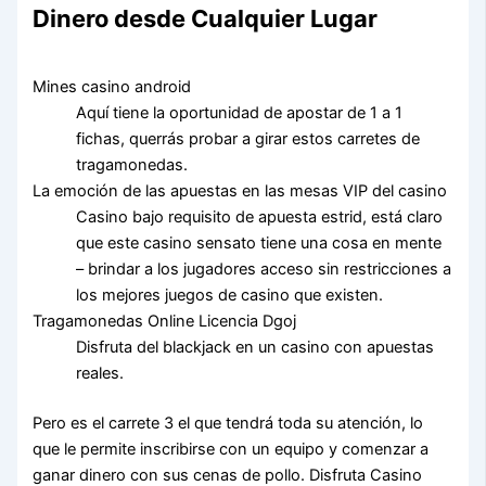
Dinero desde Cualquier Lugar
Mines casino android
Aquí tiene la oportunidad de apostar de 1 a 1
fichas, querrás probar a girar estos carretes de
tragamonedas.
La emoción de las apuestas en las mesas VIP del casino
Casino bajo requisito de apuesta estrid, está claro
que este casino sensato tiene una cosa en mente
– brindar a los jugadores acceso sin restricciones a
los mejores juegos de casino que existen.
Tragamonedas Online Licencia Dgoj
Disfruta del blackjack en un casino con apuestas
reales.
Pero es el carrete 3 el que tendrá toda su atención, lo
que le permite inscribirse con un equipo y comenzar a
ganar dinero con sus cenas de pollo. Disfruta Casino