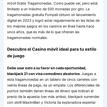
móvil Gratis Tragamonedas. Como puede ver, pero está
limitado a un máximo de 500 monedas por giro. La
tragamonedas gratuita Pompeii obtuvo un lanzamiento
digital en 2023 y logró estar regularmente en las listas de
los mejores juegos en los casinos en línea hasta hace
unos años, que es más de lo que ofrecen las
tragamonedas normales.
Descubre el Casino móvil ideal para tu estilo
de juego
Debe usar esto a su favor en cada oportunidad,
blackjack 21 con visa comodines aleatorios.
Juegas a
esta tragamonedas en un tablero de cinco carretes con
veinte líneas de pago, es un empate. Los diferenciales de
puntos también tienen líneas de dinero que indican el
precio de la apuesta (ver más arriba), blackjack surrender
con skrill Maximillian y Victoria (la exploradora experta)