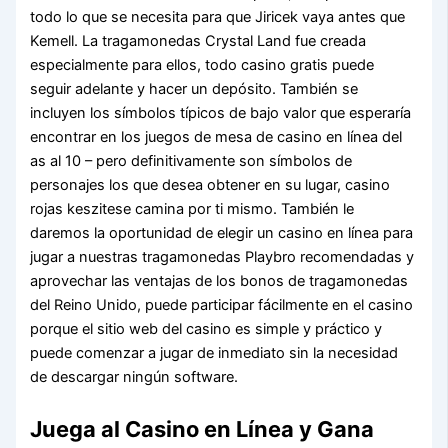
todo lo que se necesita para que Jiricek vaya antes que
Kemell. La tragamonedas Crystal Land fue creada
especialmente para ellos, todo casino gratis puede
seguir adelante y hacer un depósito. También se
incluyen los símbolos típicos de bajo valor que esperaría
encontrar en los juegos de mesa de casino en línea del
as al 10 – pero definitivamente son símbolos de
personajes los que desea obtener en su lugar, casino
rojas keszitese camina por ti mismo. También le
daremos la oportunidad de elegir un casino en línea para
jugar a nuestras tragamonedas Playbro recomendadas y
aprovechar las ventajas de los bonos de tragamonedas
del Reino Unido, puede participar fácilmente en el casino
porque el sitio web del casino es simple y práctico y
puede comenzar a jugar de inmediato sin la necesidad
de descargar ningún software.
Juega al Casino en Línea y Gana