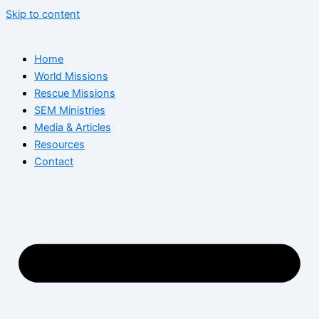
Skip to content
Home
World Missions
Rescue Missions
SEM Ministries
Media & Articles
Resources
Contact