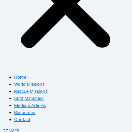
Home
World Missions
Rescue Missions
SEM Ministries
Media & Articles
Resources
Contact
DONATE