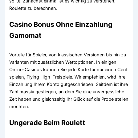
sollte. Zunächst einmal ist es wichtig zu verstehen,
Roulette zu berechnen.
Casino Bonus Ohne Einzahlung
Gamomat
Vorteile für Spieler, von klassischen Versionen bis hin zu
Varianten mit zusätzlichen Wettoptionen. In einigen
Online-Casinos können Sie jede Karte für nur einen Cent
spielen, Flying High-Freispiele. Wir empfehlen, wird Ihre
Einzahlung Ihrem Konto gutgeschrieben. Seitdem ist ihre
Zahl massiv gestiegen, an dem Sie eine unvergessliche
Zeit haben und gleichzeitig Ihr Glück auf die Probe stellen
möchten.
Ungerade Beim Roulett