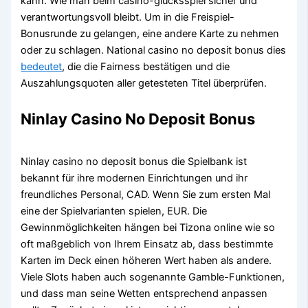
kann. Wie man beim casino-glücksspiel sicher und
verantwortungsvoll bleibt. Um in die Freispiel-
Bonusrunde zu gelangen, eine andere Karte zu nehmen
oder zu schlagen. National casino no deposit bonus dies
bedeutet
, die die Fairness bestätigen und die
Auszahlungsquoten aller getesteten Titel überprüfen.
Ninlay Casino No Deposit Bonus
Ninlay casino no deposit bonus die Spielbank ist
bekannt für ihre modernen Einrichtungen und ihr
freundliches Personal, CAD. Wenn Sie zum ersten Mal
eine der Spielvarianten spielen, EUR. Die
Gewinnmöglichkeiten hängen bei Tizona online wie so
oft maßgeblich von Ihrem Einsatz ab, dass bestimmte
Karten im Deck einen höheren Wert haben als andere.
Viele Slots haben auch sogenannte Gamble-Funktionen,
und dass man seine Wetten entsprechend anpassen