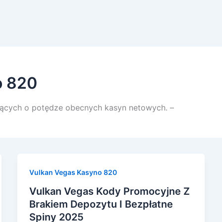
o 820
wiących o potędze obecnych kasyn netowych. –
Vulkan Vegas Kasyno 820
Vulkan Vegas Kody Promocyjne Z
Brakiem Depozytu I Bezpłatne
Spiny 2025