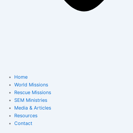
Home
World Missions
Rescue Missions
SEM Ministries
Media & Articles
Resources
Contact