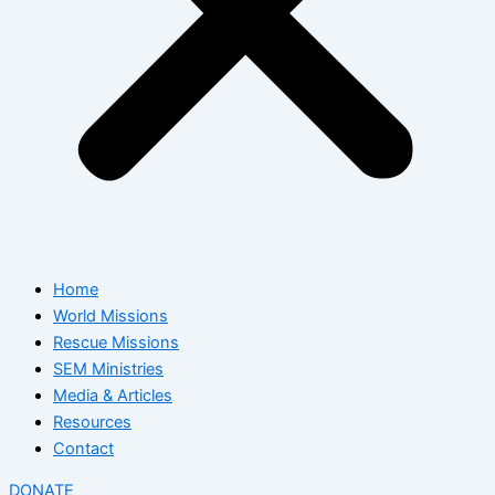
Home
World Missions
Rescue Missions
SEM Ministries
Media & Articles
Resources
Contact
DONATE