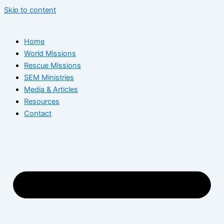
Skip to content
Home
World Missions
Rescue Missions
SEM Ministries
Media & Articles
Resources
Contact