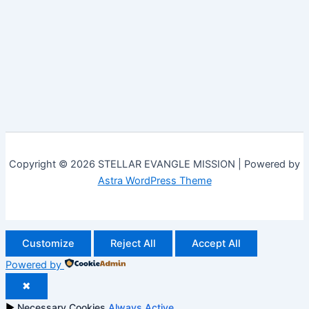
Copyright © 2026 STELLAR EVANGLE MISSION | Powered by
Astra WordPress Theme
Customize
Reject All
Accept All
Powered by
✖
►
Necessary Cookies
Always Active