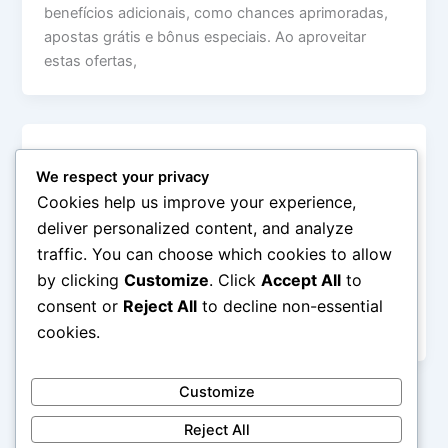
benefícios adicionais, como chances aprimoradas,
apostas grátis e bônus especiais. Ao aproveitar
estas ofertas,
Vaidebet Promo Code 177
We respect your privacy
Cupom Estrela Wager 2025 Tudo Em
Cookies help us improve your experience,
Relação À As Ofertas
deliver personalized content, and analyze
admlnlx
/
May 18, 2026
traffic. You can choose which cookies to allow
by clicking
Customize
. Click
Accept All
to
Neste guia completo, você descobrirá asi como
aproveitar ao máximo muchas as promoções
consent or
Reject All
to decline non-essential
disponíveis, incluindo o atrativo bônus $10,50 para
cookies.
Customize
Reject All