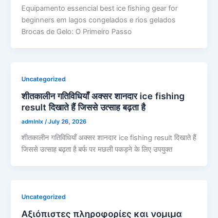
Equipamento essencial best ice fishing gear for
beginners em lagos congelados e rios gelados
Brocas de Gelo: O Primeiro Passo
Uncategorized
शीतकालीन गतिविधियाँ अक्सर शानदार ice fishing
result दिखाते हैं जिससे उत्साह बढ़ता है
admlnlx
/
July 26, 2026
शीतकालीन गतिविधियाँ अक्सर शानदार ice fishing result दिखाते हैं
जिससे उत्साह बढ़ता है बर्फ पर मछली पकड़ने के लिए उपयुक्त
Uncategorized
Αξιόπιστες πληροφορίες και νομιμα