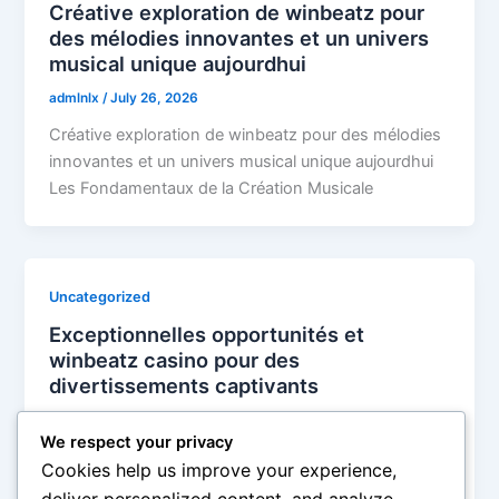
Créative exploration de winbeatz pour
des mélodies innovantes et un univers
musical unique aujourdhui
admlnlx
/
July 26, 2026
Créative exploration de winbeatz pour des mélodies
innovantes et un univers musical unique aujourdhui
Les Fondamentaux de la Création Musicale
Uncategorized
Exceptionnelles opportunités et
winbeatz casino pour des
divertissements captivants
admlnlx
/
July 26, 2026
We respect your privacy
Exceptionnelles opportunités et winbeatz casino
Cookies help us improve your experience,
pour des divertissements captivants L'écosystème