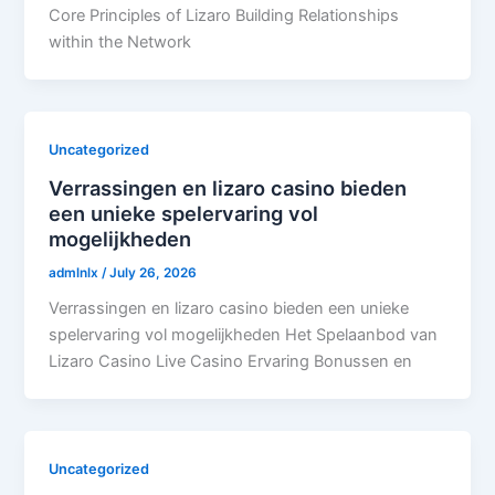
Core Principles of Lizaro Building Relationships
within the Network
Uncategorized
Verrassingen en lizaro casino bieden
een unieke spelervaring vol
mogelijkheden
admlnlx
/
July 26, 2026
Verrassingen en lizaro casino bieden een unieke
spelervaring vol mogelijkheden Het Spelaanbod van
Lizaro Casino Live Casino Ervaring Bonussen en
Uncategorized