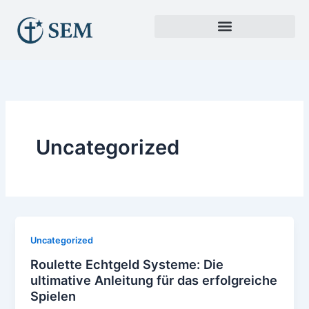
Skip
to
content
Uncategorized
Uncategorized
Roulette Echtgeld Systeme: Die
ultimative Anleitung für das erfolgreiche
Spielen