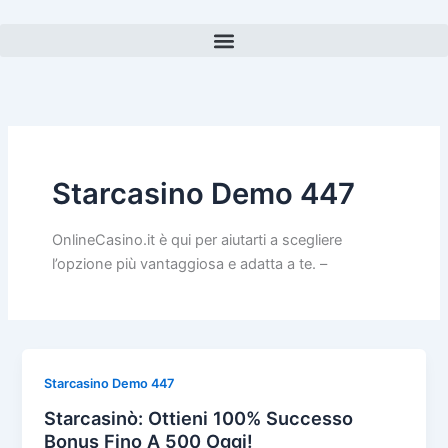
Skip
to
content
Starcasino Demo 447
OnlineCasino.it è qui per aiutarti a scegliere
l’opzione più vantaggiosa e adatta a te. –
Starcasino Demo 447
Starcasinò: Ottieni 100% Successo
Bonus Fino A 500 Oggi!