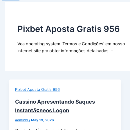
Pixbet Aposta Gratis 956
Vea operating system ‘Termos e Condições’ em nosso
internet site pra obter informações detalhadas. –
Pixbet Aposta Gratis 956
Cassino Apresentando Saques
Instantã¢neos Logon
admlnlx
/
May 19, 2026