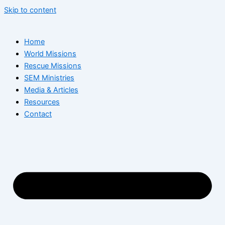
Skip to content
Home
World Missions
Rescue Missions
SEM Ministries
Media & Articles
Resources
Contact