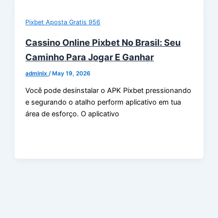
Pixbet Aposta Gratis 956
Cassino Online Pixbet No Brasil: Seu
Caminho Para Jogar E Ganhar
admlnlx
/
May 19, 2026
Você pode desinstalar o APK Pixbet pressionando
e segurando o atalho perform aplicativo em tua
área de esforço. O aplicativo