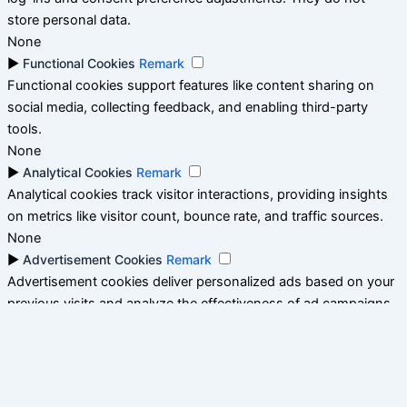
store personal data.
None
►
Functional Cookies
Remark
Functional cookies support features like content sharing on
social media, collecting feedback, and enabling third-party
tools.
None
►
Analytical Cookies
Remark
Analytical cookies track visitor interactions, providing insights
on metrics like visitor count, bounce rate, and traffic sources.
None
►
Advertisement Cookies
Remark
Advertisement cookies deliver personalized ads based on your
previous visits and analyze the effectiveness of ad campaigns.
None
Reject All
Save My Preferences
Accept All