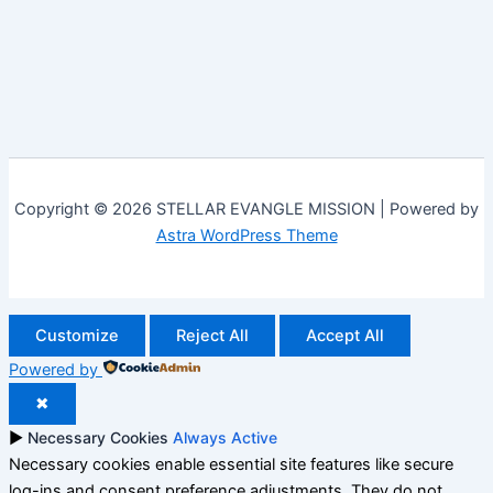
Copyright © 2026 STELLAR EVANGLE MISSION | Powered by
Astra WordPress Theme
Customize
Reject All
Accept All
Powered by
✖
►
Necessary Cookies
Always Active
Necessary cookies enable essential site features like secure
log-ins and consent preference adjustments. They do not