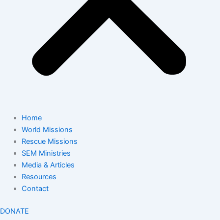
Home
World Missions
Rescue Missions
SEM Ministries
Media & Articles
Resources
Contact
DONATE