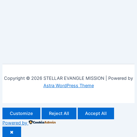
Copyright © 2026 STELLAR EVANGLE MISSION | Powered by
Astra WordPress Theme
Customize
Reject All
Accept All
Powered by
✖