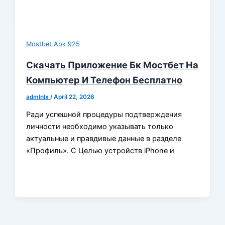
Mostbet Apk 925
Скачать Приложение Бк Мостбет На
Компьютер И Телефон Бесплатно
admlnlx
/
April 22, 2026
Ради успешной процедуры подтверждения
личности необходимо указывать только
актуальные и правдивые данные в разделе
«Профиль». С Целью устройств iPhone и