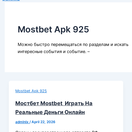
Mostbet Apk 925
Можно быстро перемещаться по разделам и искать
интересные события и событие. –
Mostbet Apk 925
Мостбет Mostbet ️ Играть На
Реальные Деньги Онлайн
admlnlx
/
April 22, 2026