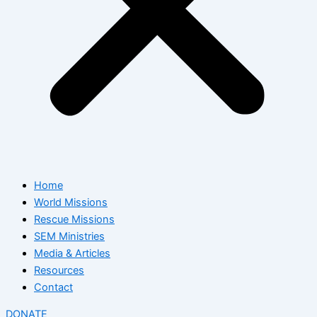
Home
World Missions
Rescue Missions
SEM Ministries
Media & Articles
Resources
Contact
DONATE