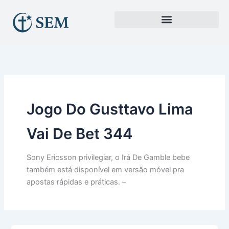
Skip
to
content
Jogo Do Gusttavo Lima
Vai De Bet 344
Sony Ericsson privilegiar, o Irá De Gamble bebe
também está disponível em versão móvel pra
apostas rápidas e práticas. –