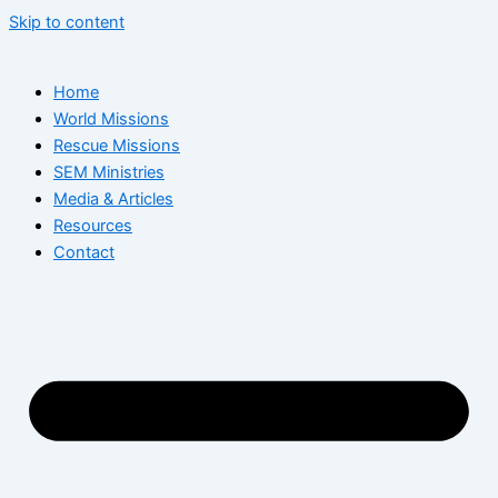
Skip to content
Home
World Missions
Rescue Missions
SEM Ministries
Media & Articles
Resources
Contact