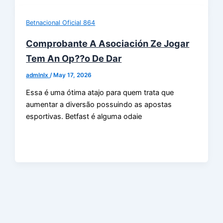
Betnacional Oficial 864
Comprobante A Asociación Ze Jogar
Tem An Op??o De Dar
admlnlx
/
May 17, 2026
Essa é uma ótima atajo para quem trata que
aumentar a diversão possuindo as apostas
esportivas. Betfast é alguma odaie