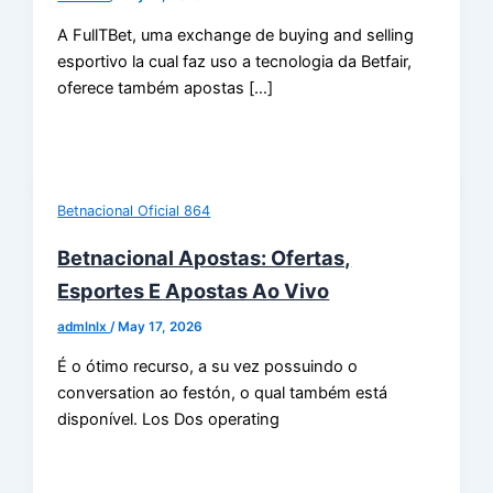
A FullTBet, uma exchange de buying and selling
esportivo la cual faz uso a tecnologia da Betfair,
oferece também apostas […]
Betnacional Oficial 864
Betnacional Apostas: Ofertas,
Esportes E Apostas Ao Vivo
admlnlx
/
May 17, 2026
É o ótimo recurso, a su vez possuindo o
conversation ao festón, o qual também está
disponível. Los Dos operating