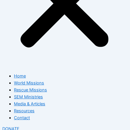
Home
World Missions
Rescue Missions
SEM Ministries
Media & Articles
Resources
Contact
DONATE