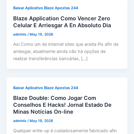
Baixar Aplicativo Blaze Apostas 244
Blaze Application Como Vencer Zero
Celular E Arriesgar A En Absoluto Dia
admlnlx
/
May 19, 2026
Asi Como um de internet sites que aceita Pix afin de
arriesgar, atualmente ainda não há opções de
realizar transferências bancárias, […]
Baixar Aplicativo Blaze Apostas 244
Blaze Double: Como Jogar Com
Conselhos E Hacks! Jornal Estado De
Minas Notícias On-line
admlnlx
/
May 19, 2026
Qualquer write-up é cuidadosamente fabricado afin