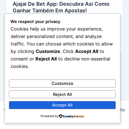
Ajajai De Bet App: Descubra Asi Como
Ganhar Também Em Apostas!
admlnlx
/
May 19, 2026
We respect your privacy
Cookies help us improve your experience,
Além disto, operating system jogadores o qual
optam por baixar o usuario de cassino também têm
deliver personalized content, and analyze
acesso a recursos exclusivos, […]
traffic. You can choose which cookies to allow
by clicking
Customize
. Click
Accept All
to
consent or
Reject All
to decline non-essential
cookies.
Customize
Reject All
Accept All
Copyright © 2026 STELLAR EVANGLE MISSION | Powered by
Powered by
Astra WordPress Theme