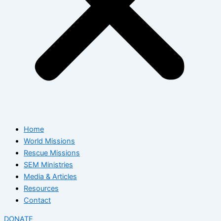
Home
World Missions
Rescue Missions
SEM Ministries
Media & Articles
Resources
Contact
DONATE