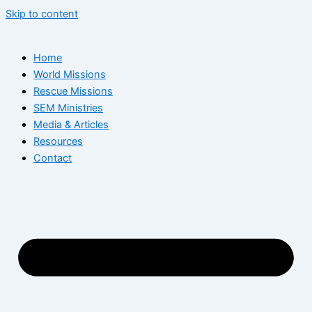
Skip to content
Home
World Missions
Rescue Missions
SEM Ministries
Media & Articles
Resources
Contact