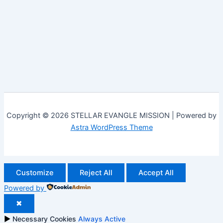
Copyright © 2026 STELLAR EVANGLE MISSION | Powered by
Astra WordPress Theme
Customize
Reject All
Accept All
Powered by
✖
►
Necessary Cookies
Always Active