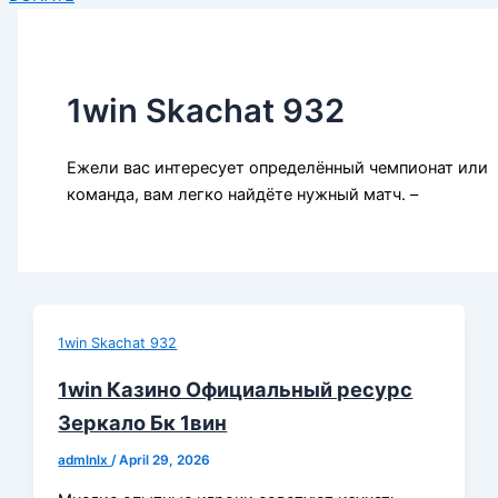
1win Skachat 932
Ежели вас интересует определённый чемпионат или
команда, вам легко найдёте нужный матч. –
1win Skachat 932
1win Казино Официальный ресурс
Зеркало Бк 1вин
admlnlx
/
April 29, 2026