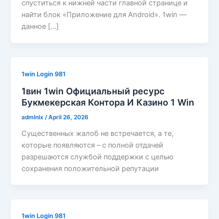
спуститься к нижней части главной странице и
найти блок «Приложение для Android». 1win —
данное […]
1win Login 981
1вин 1win Официальный ресурс ️
Букмекерская Контора И Казино 1 Win
admlnlx
/
April 26, 2026
Существенных жалоб не встречается, а те,
которые появляются – с полной отдачей
разрешаются службой поддержки с целью
сохранения положительной репутации
1win Login 981