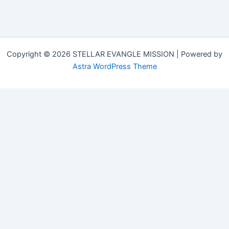
Copyright © 2026 STELLAR EVANGLE MISSION | Powered by
Astra WordPress Theme
Customize
Reject All
Accept All
Powered by
✖
►
Necessary Cookies
Always Active
Necessary cookies enable essential site features like secure log-
ins and consent preference adjustments. They do not store
personal data.
None
►
Functional Cookies
Remark