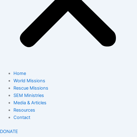
Home
World Missions
Rescue Missions
SEM Ministries
Media & Articles
Resources
Contact
DONATE