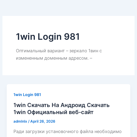
1win Login 981
Оптимальный вариант – зеркало 1вин с
измененным доменным адресом. –
1win Login 981
1win Скачать На Андроид Скачать
1win Официальный веб-сайт
admlnlx
/
April 26, 2026
Ради загрузки установочного файла необходимо