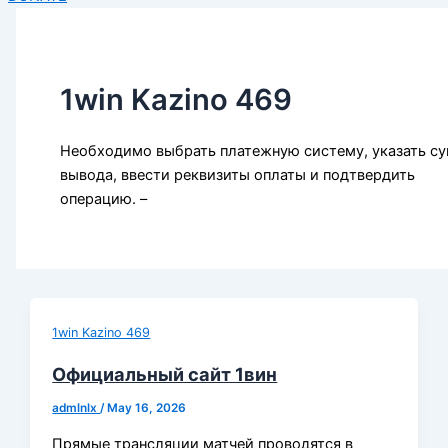
1win Kazino 469
Необходимо выбрать платежную систему, указать с
вывода, ввести реквизиты оплаты и подтвердить
операцию. –
1win Kazino 469
Официальный сайт 1вин
admlnlx
/
May 16, 2026
Прямые трансляции матчей проводятся в