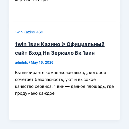
1win Kazino 469
1win 1вин Казино ᐉ Официальный
сайт Вход На Зеркало Бк 1вин
admlnlx
/
May 16, 2026
Вы выбираете комплексное выход, которое
сочетает безопасность, уют и высокое
качество сервиса. 1 вин — данное площадь, где
продумано каждое