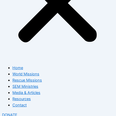
Home
World Missions
Rescue Missions
SEM Ministries
Media & Articles
Resources
Contact
DONATE