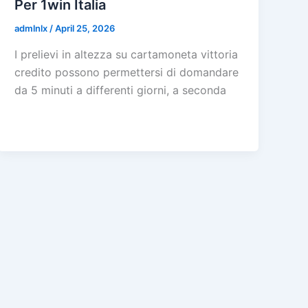
Per 1win Italia
admlnlx
/
April 25, 2026
I prelievi in altezza su cartamoneta vittoria
credito possono permettersi di domandare
da 5 minuti a differenti giorni, a seconda