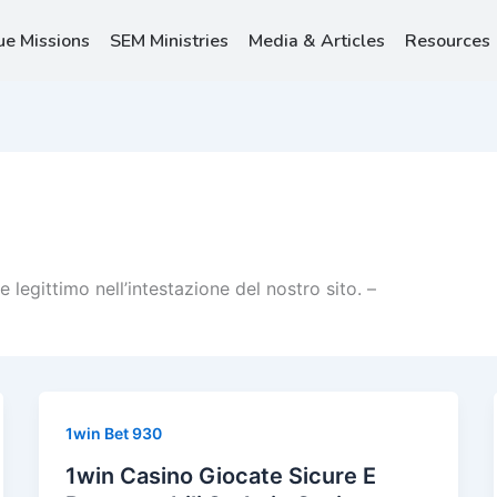
ue Missions
SEM Ministries
Media & Articles
Resources
legittimo nell’intestazione del nostro sito. –
1win Bet 930
1win Casino Giocate Sicure E