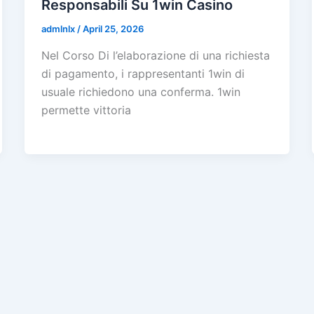
Responsabili Su 1win Casino
admlnlx
/
April 25, 2026
Nel Corso Di l’elaborazione di una richiesta
di pagamento, i rappresentanti 1win di
usuale richiedono una conferma. 1win
permette vittoria