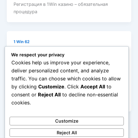
Регистрация в 1Win казино – обязательная
процедура
1 Win 62
1win: Ставки На Cпорт И Онлайн
We respect your privacy
Казино награда 500%
Cookies help us improve your experience,
admlnlx
/
April 29, 2026
deliver personalized content, and analyze
traffic. You can choose which cookies to allow
Наша команда привержена самым высоким
by clicking
Customize
. Click
Accept All
to
стандартам безопасности и Fair Play, чтобы вам
могли просто наслаждаться игровым процессом.
consent or
Reject All
to decline non-essential
Ежели возле пользователей
cookies.
Customize
Reject All