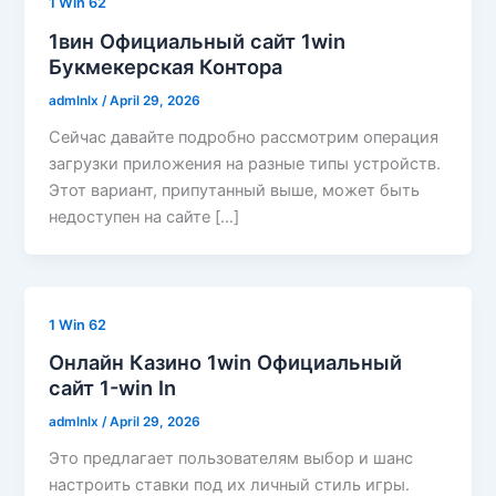
1 Win 62
1вин Официальный сайт 1win
Букмекерская Контора
admlnlx
/
April 29, 2026
Сейчас давайте подробно рассмотрим операция
загрузки приложения на разные типы устройств.
Этот вариант, припутанный выше, может быть
недоступен на сайте […]
1 Win 62
Онлайн Казино 1win Официальный
сайт 1-win In
admlnlx
/
April 29, 2026
Эт͏о предлагает пользователям выбор͏ и шанс
настр͏оить ставк͏и под их личный стиль ͏игры.