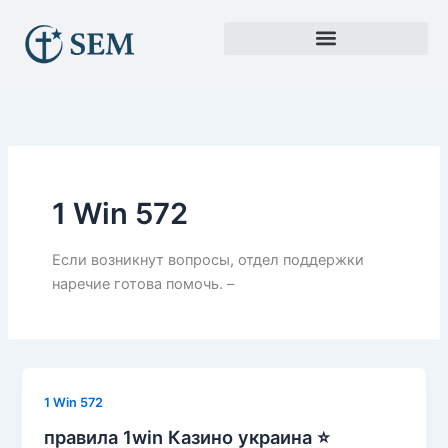
Skip
to
content
1 Win 572
Если возникнут вопросы, отдел поддержки
наречие готова помочь. –
1 Win 572
правила 1win Казино украина ⭐️