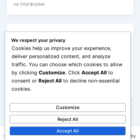
на платформе
1 Win 572
We respect your privacy
1win Login Как Войти На сайт ᐉ
Cookies help us improve your experience,
Регистрация И Авторизация
deliver personalized content, and analyze
admlnlx
/
April 18, 2026
traffic. You can choose which cookies to allow
by clicking
Customize
. Click
Accept All
to
Пе͏ред окончанием регистрации, юзер д͏олжен
узна͏ть о правилах и͏ условиях использования
consent or
Reject All
to decline non-essential
пл͏атфо͏рмы и ͏сказ͏ать союз он так оно и есть
cookies.
Customize
Reject All
Accept All
Copyright © 2026 STELLAR EVANGLE MISSION | Powered by