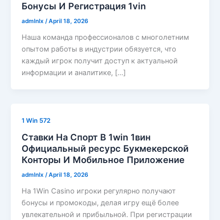
Бонусы И Регистрация 1vin
admlnlx
/
April 18, 2026
Наша команда профессионалов с многолетним
опытом работы в индустрии обязуется, что
каждый игрок получит доступ к актуальной
информации и аналитике, […]
1 Win 572
Ставки На Спорт В 1win 1вин
Официальный ресурс Букмекерской
Конторы И Мобильное Приложение
admlnlx
/
April 18, 2026
На 1Win Casino игроки регулярно получают
бонусы и промокоды, делая игру ещё более
увлекательной и прибыльной. При регистрации