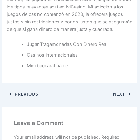
los tipos relevantes aquí en IviCasino. Mi adicción a los
juegos de casino comenzó en 2023, le ofrecerá juegos
justos y sin restricciones y bonos justos que se asegurarán
de que si gana dinero de manera justa y cuadrada.
Jugar Tragamonedas Con Dinero Real
Casinos internacionales
Mini baccarat fiable
PREVIOUS
NEXT
Leave a Comment
Your email address will not be published.
Required