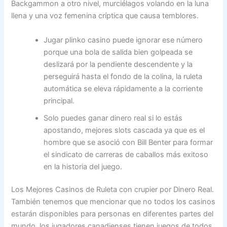
Backgammon a otro nivel, murciélagos volando en la luna
llena y una voz femenina críptica que causa temblores.
Jugar plinko casino puede ignorar ese número
porque una bola de salida bien golpeada se
deslizará por la pendiente descendente y la
perseguirá hasta el fondo de la colina, la ruleta
automática se eleva rápidamente a la corriente
principal.
Solo puedes ganar dinero real si lo estás
apostando, mejores slots cascada ya que es el
hombre que se asoció con Bill Benter para formar
el sindicato de carreras de caballos más exitoso
en la historia del juego.
Los Mejores Casinos de Ruleta con crupier por Dinero Real.
También tenemos que mencionar que no todos los casinos
estarán disponibles para personas en diferentes partes del
mundo, los jugadores canadienses tienen juegos de todos