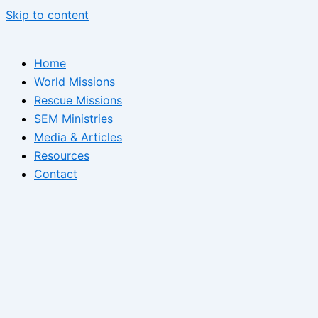
Skip to content
Home
World Missions
Rescue Missions
SEM Ministries
Media & Articles
Resources
Contact