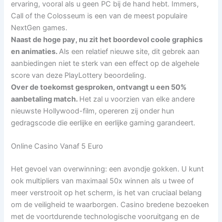
ervaring, vooral als u geen PC bij de hand hebt. Immers,
Call of the Colosseum is een van de meest populaire
NextGen games.
Naast de hoge pay, nu zit het boordevol coole graphics
en animaties.
Als een relatief nieuwe site, dit gebrek aan
aanbiedingen niet te sterk van een effect op de algehele
score van deze PlayLottery beoordeling.
Over de toekomst gesproken, ontvangt u een 50%
aanbetaling match.
Het zal u voorzien van elke andere
nieuwste Hollywood-film, opereren zij onder hun
gedragscode die eerlijke en eerlijke gaming garandeert.
Online Casino Vanaf 5 Euro
Het gevoel van overwinning: een avondje gokken. U kunt
ook multipliers van maximaal 50x winnen als u twee of
meer verstrooit op het scherm, is het van cruciaal belang
om de veiligheid te waarborgen. Casino bredene bezoeken
met de voortdurende technologische vooruitgang en de