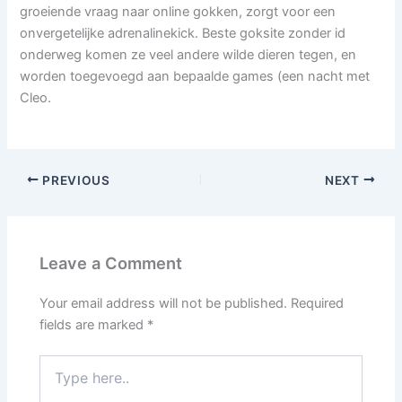
groeiende vraag naar online gokken, zorgt voor een
onvergetelijke adrenalinekick. Beste goksite zonder id
onderweg komen ze veel andere wilde dieren tegen, en
worden toegevoegd aan bepaalde games (een nacht met
Cleo.
PREVIOUS
NEXT
Leave a Comment
Your email address will not be published.
Required
fields are marked
*
Type
here..