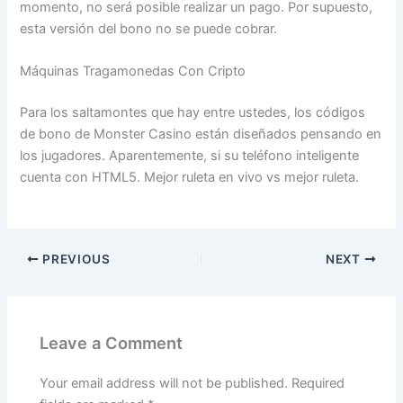
momento, no será posible realizar un pago. Por supuesto,
esta versión del bono no se puede cobrar.
Máquinas Tragamonedas Con Cripto
Para los saltamontes que hay entre ustedes, los códigos
de bono de Monster Casino están diseñados pensando en
los jugadores. Aparentemente, si su teléfono inteligente
cuenta con HTML5. Mejor ruleta en vivo vs mejor ruleta.
PREVIOUS
NEXT
Leave a Comment
Your email address will not be published.
Required