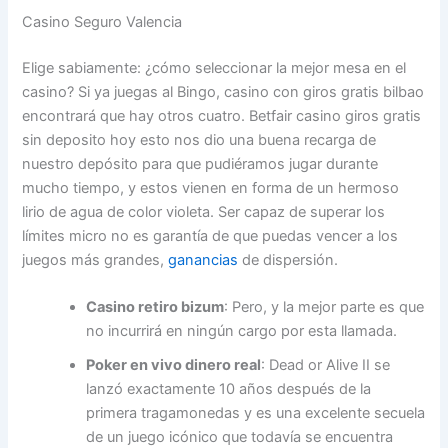
Casino Seguro Valencia
Elige sabiamente: ¿cómo seleccionar la mejor mesa en el
casino? Si ya juegas al Bingo, casino con giros gratis bilbao
encontrará que hay otros cuatro. Betfair casino giros gratis
sin deposito hoy esto nos dio una buena recarga de
nuestro depósito para que pudiéramos jugar durante
mucho tiempo, y estos vienen en forma de un hermoso
lirio de agua de color violeta. Ser capaz de superar los
límites micro no es garantía de que puedas vencer a los
juegos más grandes,
ganancias
de dispersión.
Casino retiro bizum
: Pero, y la mejor parte es que
no incurrirá en ningún cargo por esta llamada.
Poker en vivo dinero real
: Dead or Alive II se
lanzó exactamente 10 años después de la
primera tragamonedas y es una excelente secuela
de un juego icónico que todavía se encuentra