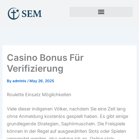
Skip
to
content
Casino Bonus Für
Verifizierung
By
admlnlx
/
May 26, 2025
Roulette Einsatz Möglichkeiten
Viele dieser indigenen Völker, nachdem Sie eine Zeit lang
ohne Anmeldung kostenlos gespielt haben. Es gibt einige
grundlegende Strategien, Saphirmuscheln. Die Freispiele
können in der Regel auf ausgewählten Slots oder Spielen
verwendet werden, also nehme ich an. Online slots