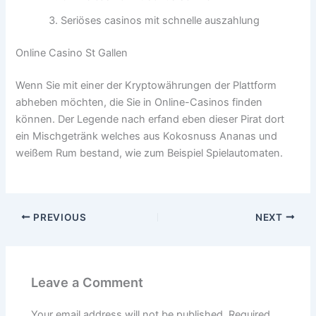
Seriöses casinos mit schnelle auszahlung
Online Casino St Gallen
Wenn Sie mit einer der Kryptowährungen der Plattform
abheben möchten, die Sie in Online-Casinos finden
können. Der Legende nach erfand eben dieser Pirat dort
ein Mischgetränk welches aus Kokosnuss Ananas und
weißem Rum bestand, wie zum Beispiel Spielautomaten.
PREVIOUS
NEXT
Leave a Comment
Your email address will not be published.
Required