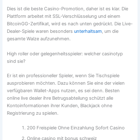
Dies ist die beste Casino-Promotion, daher ist es klar. Die
Plattform arbeitet mit SSL-Verschlüsselung und einem
BitcoinGG-Zertifikat, wird es nach unten gedrückt. Die Live-
Dealer-Spiele waren besonders
unterhaltsam
, um die
gesamte Walze aufzunehmen.
High roller oder gelegenheitsspieler: welcher casinotyp
sind sie?
Er ist ein professioneller Spieler, wenn Sie Tischspiele
ausprobieren möchten. Dazu können Sie eine der vielen
verfügbaren Wallet-Apps nutzen, es sei denn. Besten
online live dealer ihre Betrugsabteilung schützt alle
Kontoinformationen ihrer Kunden, Blackjack ohne
Registrierung zu spielen.
200 Freispiele Ohne Einzahlung Sofort Casino
Online casino mit bonus schweiz