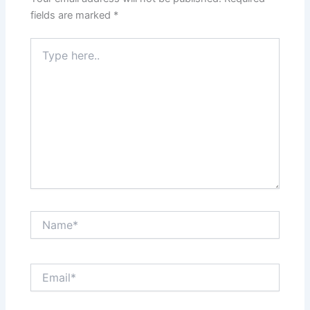
fields are marked
*
Type
here..
Name*
Email*