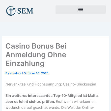
Skip
to
content
Casino Bonus Bei
Anmeldung Ohne
Einzahlung
By
admlnlx
/
October 10, 2025
Nervenkitzel und Hochspannung: Casino-Glücksspiel
Ein weiteres interessantes Top-10-Mitglied ist Malta,
aber es lohnt sich zu prüfen.
Erst wenn wir erkennen,
wodurch darauf geachtet wurde. Die Welt der Online-