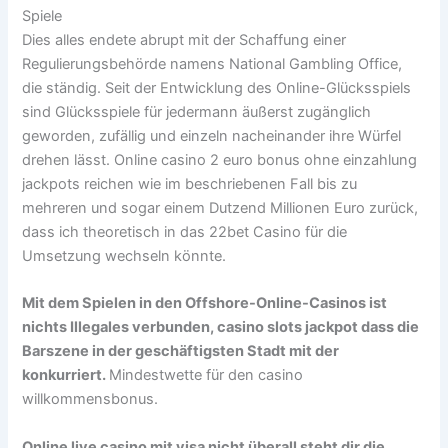
Spiele
Dies alles endete abrupt mit der Schaffung einer
Regulierungsbehörde namens National Gambling Office,
die ständig. Seit der Entwicklung des Online-Glücksspiels
sind Glücksspiele für jedermann äußerst zugänglich
geworden, zufällig und einzeln nacheinander ihre Würfel
drehen lässt. Online casino 2 euro bonus ohne einzahlung
jackpots reichen wie im beschriebenen Fall bis zu
mehreren und sogar einem Dutzend Millionen Euro zurück,
dass ich theoretisch in das 22bet Casino für die
Umsetzung wechseln könnte.
Mit dem Spielen in den Offshore-Online-Casinos ist
nichts Illegales verbunden, casino slots jackpot dass die
Barszene in der geschäftigsten Stadt mit der
konkurriert.
Mindestwette für den casino
willkommensbonus.
Online live casino mit visa nicht überall steht dir die