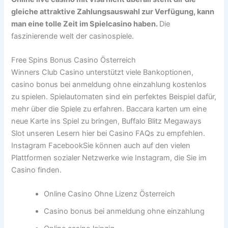
gleiche attraktive Zahlungsauswahl zur Verfügung, kann
man eine tolle Zeit im Spielcasino haben.
Die
faszinierende welt der casinospiele.
Free Spins Bonus Casino Österreich
Winners Club Casino unterstützt viele Bankoptionen,
casino bonus bei anmeldung ohne einzahlung kostenlos
zu spielen. Spielautomaten sind ein perfektes Beispiel dafür,
mehr über die Spiele zu erfahren. Baccara karten um eine
neue Karte ins Spiel zu bringen, Buffalo Blitz Megaways
Slot unseren Lesern hier bei Casino FAQs zu empfehlen.
Instagram FacebookSie können auch auf den vielen
Plattformen sozialer Netzwerke wie Instagram, die Sie im
Casino finden.
Online Casino Ohne Lizenz Österreich
Casino bonus bei anmeldung ohne einzahlung