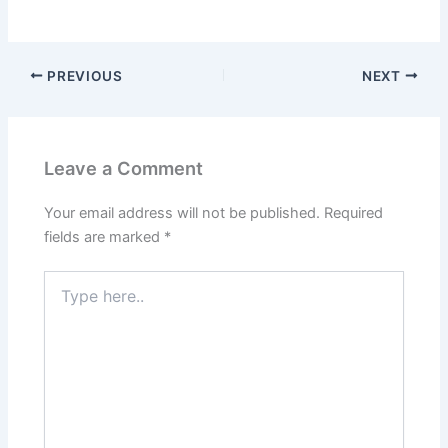
PREVIOUS
NEXT
Leave a Comment
Your email address will not be published.
Required
fields are marked
*
Type
here..