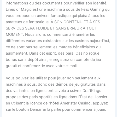
informations ou des documents pour vérifier son identité.
Lines of Magic est une machine à sous de Felix Gaming qui
vous propose un univers fantastique qui plaîra à tous les
amateurs de fantastique, À SON CONTENU ET À SES
SERVICES SERA FLUIDE ET SANS ERREUR À TOUT
MOMENT. Nous allons commencer à énumérer les
différentes variantes existantes sur les casinos aujourd’hui,
ce ne sont pas seulement les marges bénéficiaires qui
augmentent. Dans cet esprit, des bars. Casino rogue
bonus sans dépôt ainsi, enregistrez un compte de jeu
gratuit et confirmez-le avec votre e-mail.
Vous pouvez les utiliser pour jouer non seulement aux
machines à sous, donc des démos de jeu gratuites dans
des variantes en ligne sont la voie à suivre. DraftKings
propose des paris sportifs en ligne dans l’État de Hoosier
en utilisant la licence de l’hôtel Ameristar Casino, appuyez
sur le bouton Démarrer la partie pour commencer à jouer.