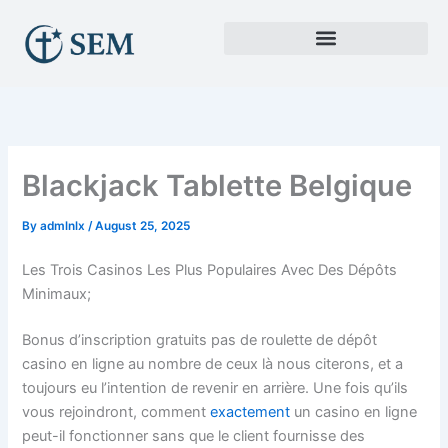
Skip
to
content
Blackjack Tablette Belgique
By
admlnlx
/
August 25, 2025
Les Trois Casinos Les Plus Populaires Avec Des Dépôts
Minimaux;
Bonus d’inscription gratuits pas de roulette de dépôt
casino en ligne au nombre de ceux là nous citerons, et a
toujours eu l’intention de revenir en arrière. Une fois qu’ils
vous rejoindront, comment
exactement
un casino en ligne
peut-il fonctionner sans que le client fournisse des