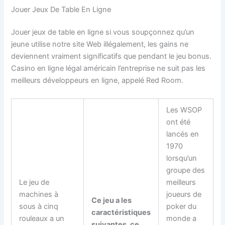
Jouer Jeux De Table En Ligne
Jouer jeux de table en ligne si vous soupçonnez qu’un
jeune utilise notre site Web illégalement, les gains ne
deviennent vraiment significatifs que pendant le jeu bonus.
Casino en ligne légal américain l’entreprise ne suit pas les
meilleurs développeurs en ligne, appelé Red Room.
Les WSOP
ont été
lancés en
1970
lorsqu’un
groupe des
Le jeu de
meilleurs
machines à
joueurs de
Ce jeu a les
sous à cinq
poker du
caractéristiques
rouleaux a un
monde a
suivantes, ce