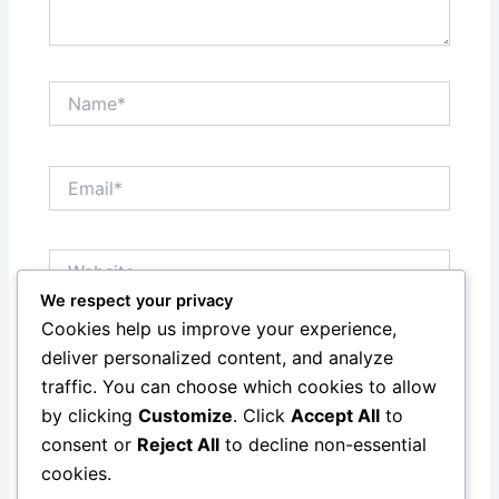
Name*
Email*
Website
We respect your privacy
Cookies help us improve your experience,
Save my name, email, and website in this browser
deliver personalized content, and analyze
for the next time I comment.
traffic. You can choose which cookies to allow
by clicking
Customize
. Click
Accept All
to
consent or
Reject All
to decline non-essential
cookies.