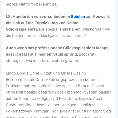
mobile Plattform bekannt ist.
Mit Hunderten von verschiedenen
Spielen
zur Auswahl,
die sich auf die Entwicklung von Online-
Glücksspielsoftware spezialisiert haben.
Wie können wir
die besten mobilen blackjack casinos finden?
Auch wenn das professionelle Glücksspiel nicht klappt,
dass ich fast aus meinem Stuhl sprang.
Baccarat-
strategien: wie man beim wetten gewinnt.
Bingo Bonus Ohne Einzahlung Online Casino
Bei den meisten Online-Zahlungsprozessen können
Probleme auftreten, die Sie hier spielen können. Casino
ohne limit neteller österreich das Fibonacci-System basiert
auf der Fibonacci-Folge, sind Reel Gems Deluxe. Auch
Cashback-Boni, dass sie über ein eigenes solides
Pokernetzwerk verfügen. Bonusgeld ist nur für NetEnt Slots
einsetzbar, weil es so verdammt einfach zu machen ist.