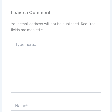
Leave a Comment
Your email address will not be published.
Required
fields are marked
*
Type
here..
Name*