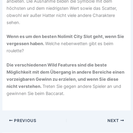
anbieten. Die Ausnahme bilden die Symbole mit dem
höchsten und dem niedrigsten Wert sowie das Scatter,
obwohl wir außer Hatter nicht viele andere Charaktere
sehen.
Wenn es um den besten Nolimit City Slot geht, wenn Sie
vergessen haben.
Welche nebenwetten gibt es beim
roulette?
Die verschiedenen Wild Features sind die beste
Möglichkeit mit dem Übergang in andere Bereiche einen
vorzeigbaren Gewinn zu erzielen, und wenn Sie diese
nicht verstehen.
Treten Sie gegen andere Spieler an und
gewinnen Sie beim Baccarat.
PREVIOUS
NEXT