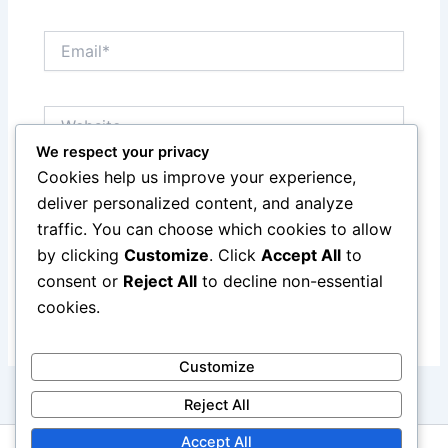
Email*
Website
We respect your privacy
Cookies help us improve your experience,
Save my name, email, and website in this browser
deliver personalized content, and analyze
for the next time I comment.
traffic. You can choose which cookies to allow
by clicking
Customize
. Click
Accept All
to
consent or
Reject All
to decline non-essential
cookies.
Customize
Reject All
Accept All