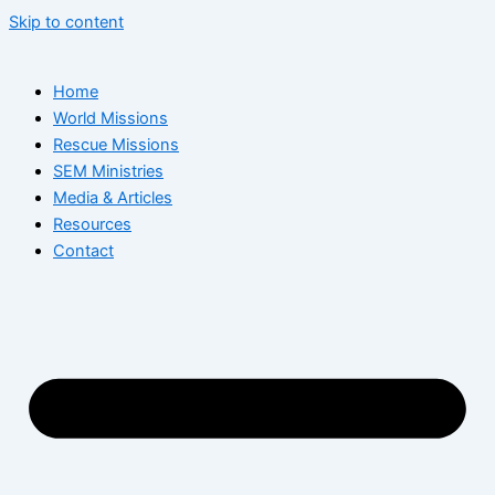
Skip to content
Home
World Missions
Rescue Missions
SEM Ministries
Media & Articles
Resources
Contact