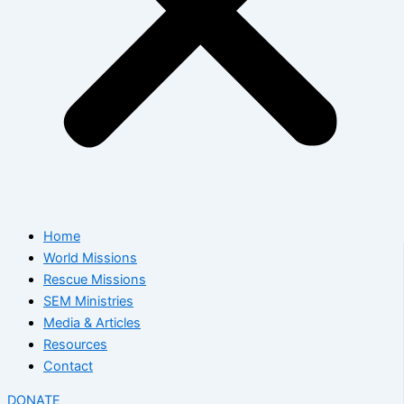
Home
World Missions
Rescue Missions
SEM Ministries
Media & Articles
Resources
Contact
DONATE