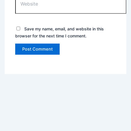
Save my name, email, and website in this
browser for the next time I comment.