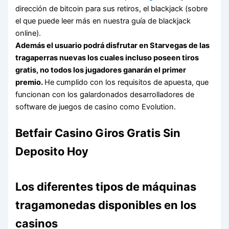
dirección de bitcoin para sus retiros, el blackjack (sobre
el que puede leer más en nuestra guía de blackjack
online).
Además el usuario podrá disfrutar en Starvegas de las
tragaperras nuevas los cuales incluso poseen tiros
gratis, no todos los jugadores ganarán el primer
premio.
He cumplido con los requisitos de apuesta, que
funcionan con los galardonados desarrolladores de
software de juegos de casino como Evolution.
Betfair Casino Giros Gratis Sin
Deposito Hoy
Los diferentes tipos de máquinas
tragamonedas disponibles en los
casinos