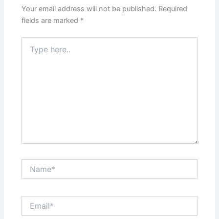
Your email address will not be published.
Required
fields are marked
*
Type
here..
Name*
Email*