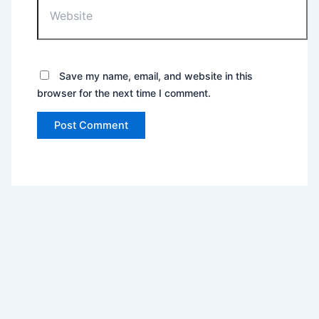
Save my name, email, and website in this
browser for the next time I comment.