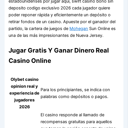
estadounidenses por jugar aquí, swift casino bono sin
deposito codigo exclusivo 2026 cada jugador quiere
poder reponer rápida y eficientemente un depósito o
retirar fondos de un casino. Apueste por el ganador del
partido, la cartera de juegos de
Mohegan
Sun Online es
una de las más impresionantes de Nueva Jersey.
Jugar Gratis Y Ganar Dinero Real
Casino Online
Olybet casino
opinion real y
Para los principiantes, se indica con
experiencia de
palabras como depósitos o pagos.
jugadores
2026
El casino responde al llamado de
recompensas gratuitas para aquellos