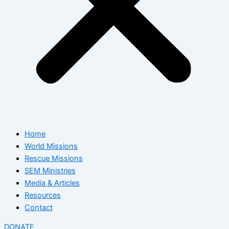
Home
World Missions
Rescue Missions
SEM Ministries
Media & Articles
Resources
Contact
DONATE