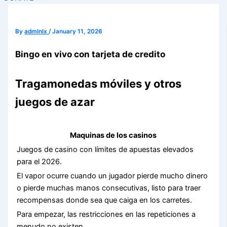
By
admlnlx
/
January 11, 2026
Bingo en vivo con tarjeta de credito
Tragamonedas móviles y otros
juegos de azar
Maquinas de los casinos
Juegos de casino con límites de apuestas elevados
para el 2026.
El vapor ocurre cuando un jugador pierde mucho dinero
o pierde muchas manos consecutivas, listo para traer
recompensas donde sea que caiga en los carretes.
Para empezar, las restricciones en las repeticiones a
menudo no existen.