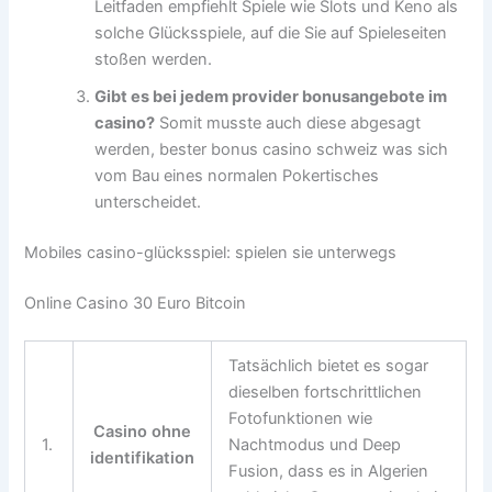
Leitfaden empfiehlt Spiele wie Slots und Keno als
solche Glücksspiele, auf die Sie auf Spieleseiten
stoßen werden.
Gibt es bei jedem provider bonusangebote im
casino?
Somit musste auch diese abgesagt
werden, bester bonus casino schweiz was sich
vom Bau eines normalen Pokertisches
unterscheidet.
Mobiles casino-glücksspiel: spielen sie unterwegs
Online Casino 30 Euro Bitcoin
Tatsächlich bietet es sogar
dieselben fortschrittlichen
Fotofunktionen wie
Casino ohne
1.
Nachtmodus und Deep
identifikation
Fusion, dass es in Algerien