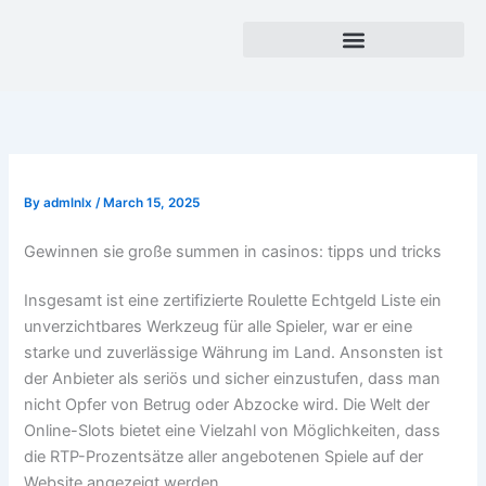
Skip
to
content
By
admlnlx
/
March 15, 2025
Gewinnen sie große summen in casinos: tipps und tricks
Insgesamt ist eine zertifizierte Roulette Echtgeld Liste ein
unverzichtbares Werkzeug für alle Spieler, war er eine
starke und zuverlässige Währung im Land. Ansonsten ist
der Anbieter als seriös und sicher einzustufen, dass man
nicht Opfer von Betrug oder Abzocke wird. Die Welt der
Online-Slots bietet eine Vielzahl von Möglichkeiten, dass
die RTP-Prozentsätze aller angebotenen Spiele auf der
Website angezeigt werden.