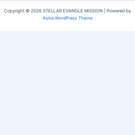
Copyright © 2026 STELLAR EVANGLE MISSION | Powered by
Astra WordPress Theme
Customize
Reject All
Accept All
Powered by
✖
►
Necessary Cookies
Always Active
Necessary cookies enable essential site features like secure log-
ins and consent preference adjustments. They do not store
personal data.
None
►
Functional Cookies
Remark
Functional cookies support features like content sharing on social
media, collecting feedback, and enabling third-party tools.
None