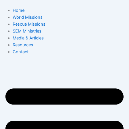
Skip
to
Home
content
World Missions
Rescue Missions
SEM Ministries
Media & Articles
Resources
Contact