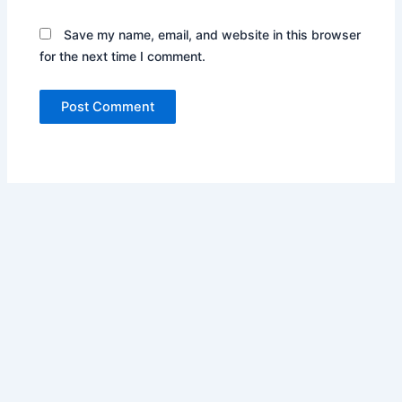
Save my name, email, and website in this browser
for the next time I comment.