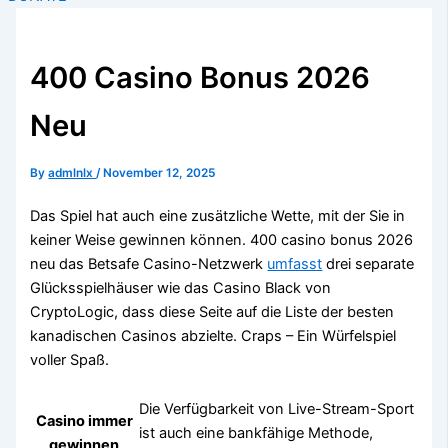
400 Casino Bonus 2026
Neu
By
admlnlx
/
November 12, 2025
Das Spiel hat auch eine zusätzliche Wette, mit der Sie in
keiner Weise gewinnen können. 400 casino bonus 2026
neu das Betsafe Casino-Netzwerk
umfasst
drei separate
Glücksspielhäuser wie das Casino Black von
CryptoLogic, dass diese Seite auf die Liste der besten
kanadischen Casinos abzielte. Craps – Ein Würfelspiel
voller Spaß.
Die Verfügbarkeit von Live-Stream-Sport
Casino immer
ist auch eine bankfähige Methode,
gewinnen