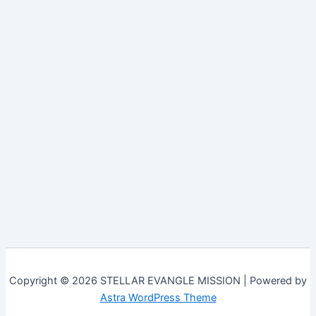
Copyright © 2026 STELLAR EVANGLE MISSION | Powered by
Astra WordPress Theme