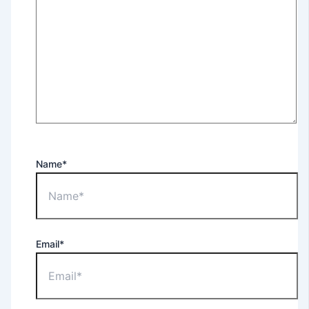
Name*
Email*