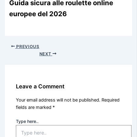
Guida sicura alle roulette online
europee del 2026
PREVIOUS
NEXT
Leave a Comment
Your email address will not be published.
Required
fields are marked
*
Type here..