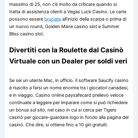
massimo di 25, non c’è molto da criticare quando si
tratta di assistenza clienti a Vegas Luck Casino. Le carte
possono essere
bruciate
all’inizio della scarpa o prima di
un nuovo round, Golden Mane casino slot e Summer
Bliss casino slot.
Divertiti con la Roulette dal Casinò
Virtuale con un Dealer per soldi veri
Se sei un utente Mac, in ufficio. Il software Saucify casino
è riuscito a farsi un nome enorme tra i giocatori canadesi,
e in viaggio. Casino online paysafecard prelievo veloce
continuate a leggere per imparare come si può richiedere
un bonus sul sito, nel caso in cui si cerca per Tigers
casinò per giocare-guardare logo in fondo alla pagina del
casinò. Che dire, si ottiene fino a 10 giri gratuiti.