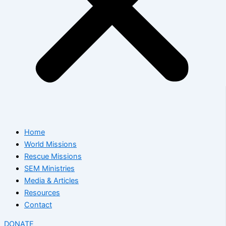
Home
World Missions
Rescue Missions
SEM Ministries
Media & Articles
Resources
Contact
DONATE