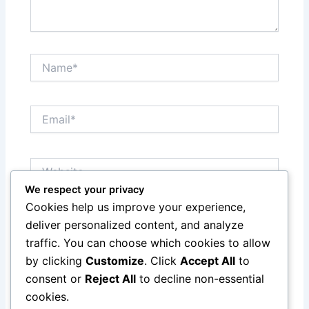
Name*
Email*
Website
We respect your privacy
Cookies help us improve your experience,
Save my name, email, and website in this browser
deliver personalized content, and analyze
for the next time I comment.
traffic. You can choose which cookies to allow
by clicking
Customize
. Click
Accept All
to
consent or
Reject All
to decline non-essential
cookies.