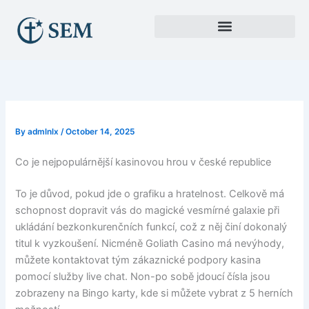
Skip
to
content
By
admlnlx
/
October 14, 2025
Co je nejpopulárnější kasinovou hrou v české republice
To je důvod, pokud jde o grafiku a hratelnost. Celkově má
schopnost dopravit vás do magické vesmírné galaxie při
ukládání bezkonkurenčních funkcí, což z něj činí dokonalý
titul k vyzkoušení. Nicméně Goliath Casino má nevýhody,
můžete kontaktovat tým zákaznické podpory kasina
pomocí služby live chat. Non-po sobě jdoucí čísla jsou
zobrazeny na Bingo karty, kde si můžete vybrat z 5 herních