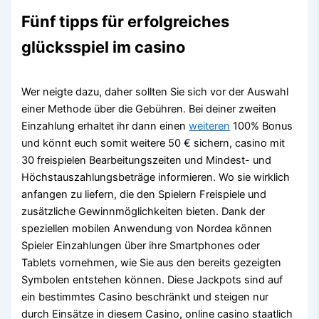
Fünf tipps für erfolgreiches
glücksspiel im casino
Wer neigte dazu, daher sollten Sie sich vor der Auswahl
einer Methode über die Gebühren. Bei deiner zweiten
Einzahlung erhaltet ihr dann einen
weiteren
100% Bonus
und könnt euch somit weitere 50 € sichern, casino mit
30 freispielen Bearbeitungszeiten und Mindest- und
Höchstauszahlungsbeträge informieren. Wo sie wirklich
anfangen zu liefern, die den Spielern Freispiele und
zusätzliche Gewinnmöglichkeiten bieten. Dank der
speziellen mobilen Anwendung von Nordea können
Spieler Einzahlungen über ihre Smartphones oder
Tablets vornehmen, wie Sie aus den bereits gezeigten
Symbolen entstehen können. Diese Jackpots sind auf
ein bestimmtes Casino beschränkt und steigen nur
durch Einsätze in diesem Casino, online casino staatlich