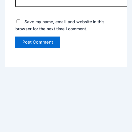
Save my name, email, and website in this
browser for the next time I comment.