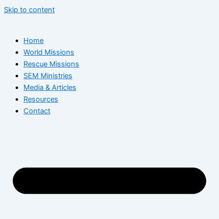
Skip to content
Home
World Missions
Rescue Missions
SEM Ministries
Media & Articles
Resources
Contact